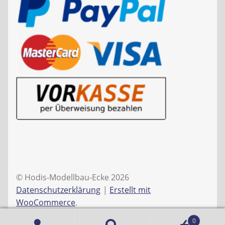
© Hodis-Modellbau-Ecke 2026
Datenschutzerklärung
Erstellt mit
WooCommerce
.
0