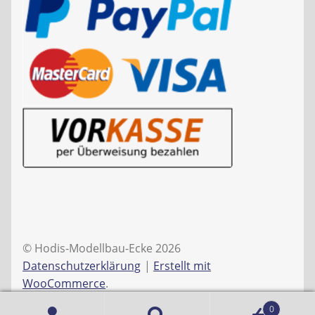
© Hodis-Modellbau-Ecke 2026
Datenschutzerklärung
Erstellt mit
WooCommerce
.
0