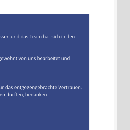
ssen und das Team hat sich in den
 gewohnt von uns bearbeitet und
für das entgegengebrachte Vertrauen,
en durften, bedanken.