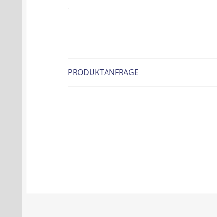
PRODUKTANFRAGE