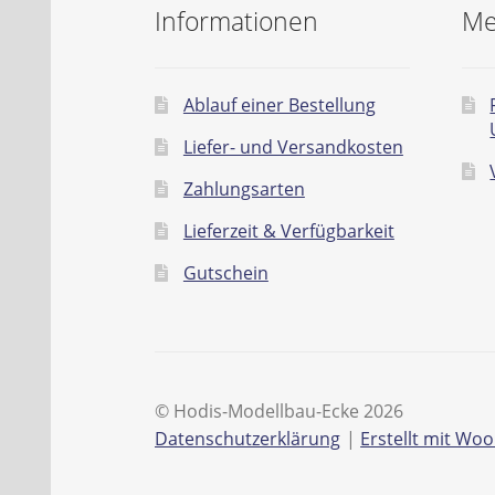
Informationen
Me
Ablauf einer Bestellung
Liefer- und Versandkosten
Zahlungsarten
Lieferzeit & Verfügbarkeit
Gutschein
© Hodis-Modellbau-Ecke 2026
Datenschutzerklärung
Erstellt mit W