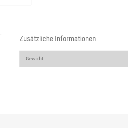
Zusätzliche Informationen
Gewicht