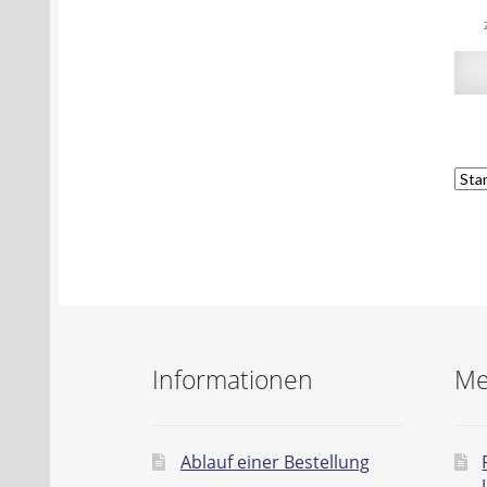
Informationen
Me
Ablauf einer Bestellung