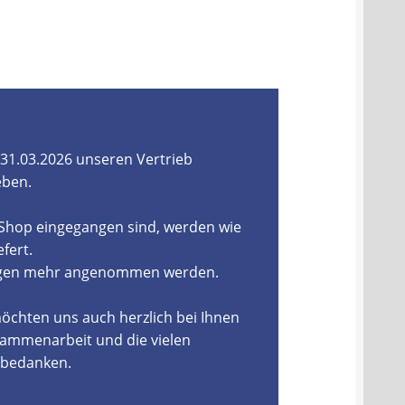
31.03.2026 unseren Vertrieb
eben.
-Shop eingegangen sind, werden wie
fert.
ungen mehr angenommen werden.
öchten uns auch herzlich bei Ihnen
ammenarbeit und die vielen
, bedanken.