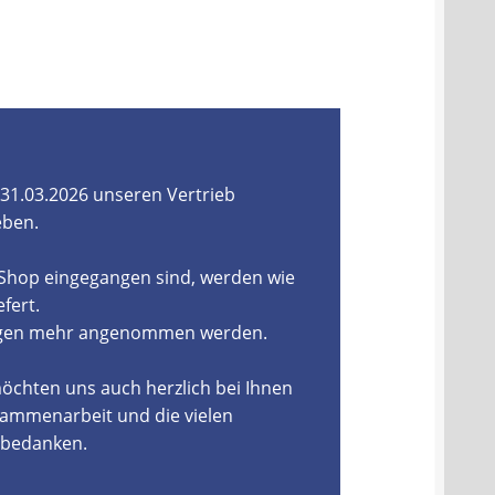
31.03.2026 unseren Vertrieb
eben.
-Shop eingegangen sind, werden wie
fert.
ungen mehr angenommen werden.
öchten uns auch herzlich bei Ihnen
ammenarbeit und die vielen
, bedanken.