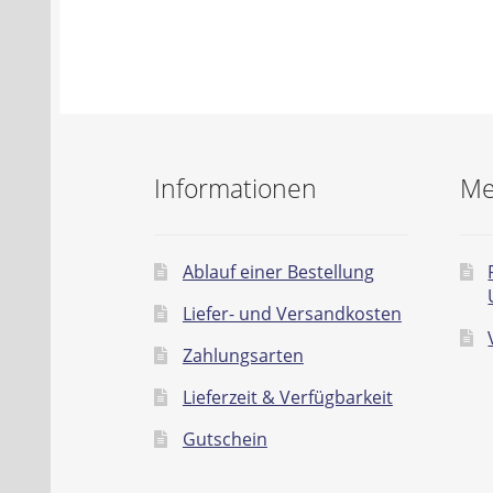
Informationen
Me
Ablauf einer Bestellung
Liefer- und Versandkosten
Zahlungsarten
Lieferzeit & Verfügbarkeit
Gutschein