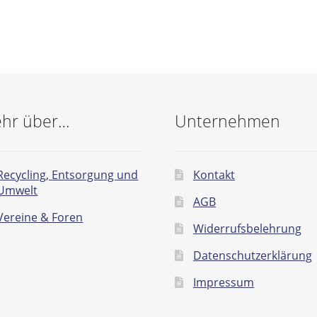
hr über…
Unternehmen
Recycling, Entsorgung und
Kontakt
Umwelt
AGB
Vereine & Foren
Widerrufsbelehrung
Datenschutzerklärung
Impressum