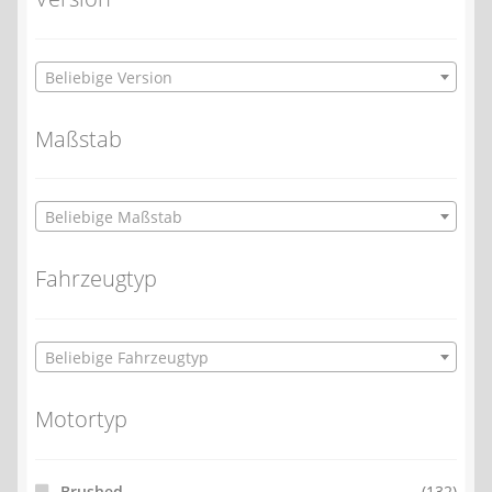
Beliebige Version
Maßstab
Beliebige Maßstab
Fahrzeugtyp
Beliebige Fahrzeugtyp
Motortyp
Brushed
(132)