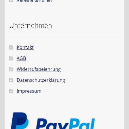
Vereine & Foren
Unternehmen
Kontakt
AGB
Widerrufsbelehrung
Datenschutzerklärung
Impressum