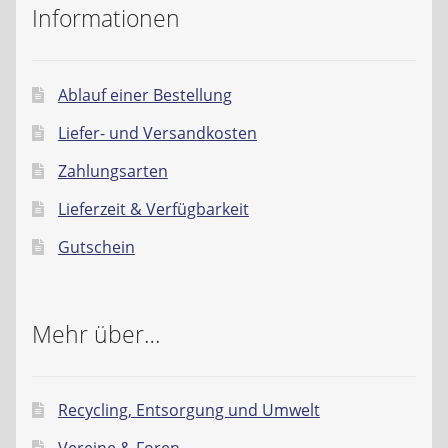
Informationen
Ablauf einer Bestellung
Liefer- und Versandkosten
Zahlungsarten
Lieferzeit & Verfügbarkeit
Gutschein
Mehr über…
Recycling, Entsorgung und Umwelt