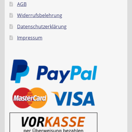
AGB
Widerrufsbelehrung
Datenschutzerklärung
Impressum