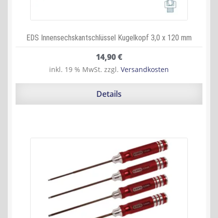
EDS Innensechskantschlüssel Kugelkopf 3,0 x 120 mm
14,90
€
inkl. 19 % MwSt.
zzgl.
Versandkosten
Details