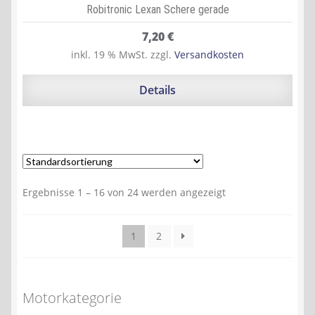
Robitronic Lexan Schere gerade
7,20
€
inkl. 19 % MwSt.
zzgl.
Versandkosten
Details
Ergebnisse 1 – 16 von 24 werden angezeigt
1
2
Motorkategorie