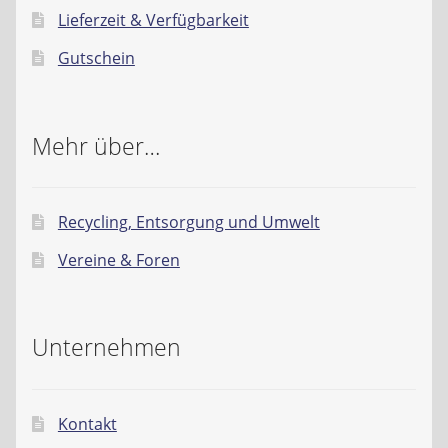
Lieferzeit & Verfügbarkeit
Gutschein
Mehr über…
Recycling, Entsorgung und Umwelt
Vereine & Foren
Unternehmen
Kontakt