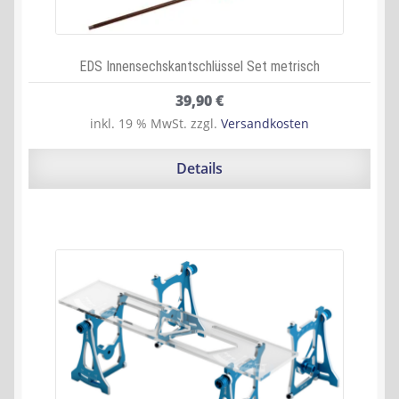
EDS Innensechskantschlüssel Set metrisch
39,90
€
inkl. 19 % MwSt.
zzgl.
Versandkosten
Details