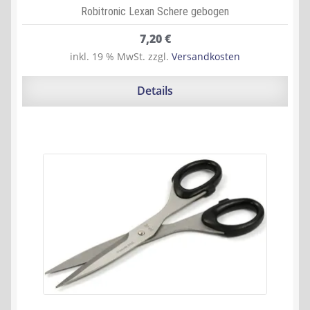
Robitronic Lexan Schere gebogen
7,20
€
inkl. 19 % MwSt.
zzgl.
Versandkosten
Details