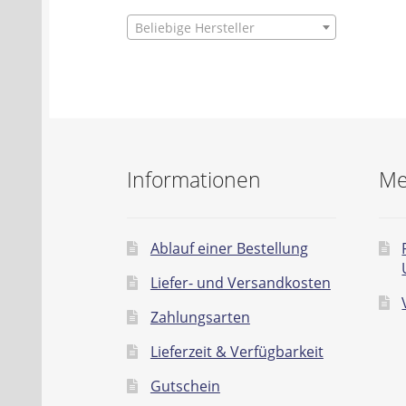
Beliebige Hersteller
Informationen
Me
Ablauf einer Bestellung
Liefer- und Versandkosten
Zahlungsarten
Lieferzeit & Verfügbarkeit
Gutschein