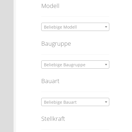
Modell
Beliebige Modell
Baugruppe
Beliebige Baugruppe
Bauart
Beliebige Bauart
Stellkraft