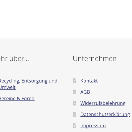
hr über…
Unternehmen
Recycling, Entsorgung und
Kontakt
Umwelt
AGB
Vereine & Foren
Widerrufsbelehrung
Datenschutzerklärung
Impressum