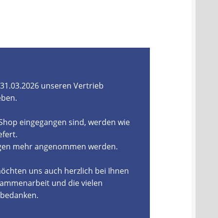
31.03.2026 unseren Vertrieb
eben.
-Shop eingegangen sind, werden wie
fert.
ungen mehr angenommen werden.
öchten uns auch herzlich bei Ihnen
ammenarbeit und die vielen
, bedanken.