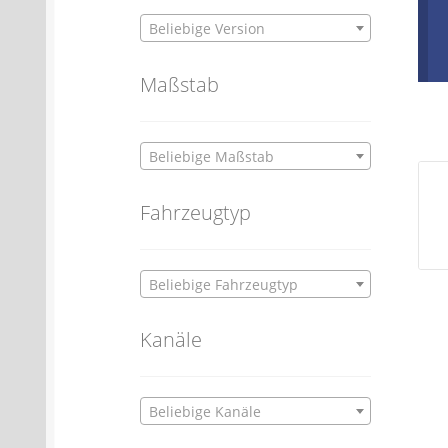
Beliebige Version
Maßstab
Beliebige Maßstab
Fahrzeugtyp
Beliebige Fahrzeugtyp
Kanäle
Beliebige Kanäle