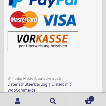
© Hodis-Modellbau-Ecke 2026
Datenschutzerklärung
Erstellt mit
WooCommerce
.
0
Suche
Suchen