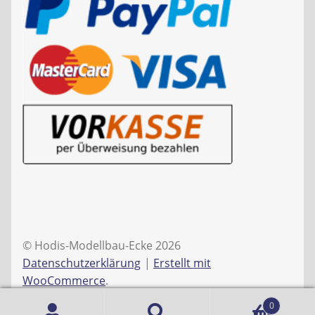
© Hodis-Modellbau-Ecke 2026
Datenschutzerklärung
Erstellt mit
WooCommerce
.
0