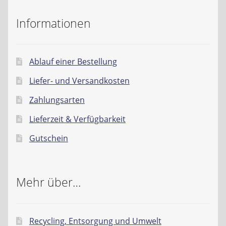
Kontakt
Informationen
AGB
Widerrufsbelehrung
Ablauf einer Bestellung
Liefer- und Versandkosten
Datenschutzerklärung
Zahlungsarten
Impressum
Lieferzeit & Verfügbarkeit
Gutschein
Mehr über…
Recycling, Entsorgung und Umwelt