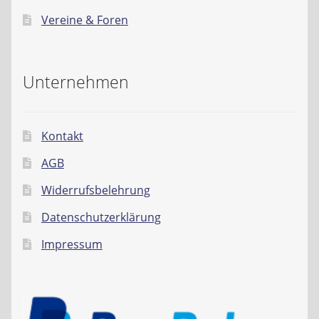
Vereine & Foren
Unternehmen
Kontakt
AGB
Widerrufsbelehrung
Datenschutzerklärung
Impressum