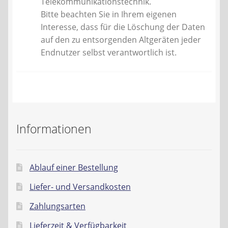
Telekommunikationstechnik.
Bitte beachten Sie in Ihrem eigenen
Interesse, dass für die Löschung der Daten
auf den zu entsorgenden Altgeräten jeder
Endnutzer selbst verantwortlich ist.
Informationen
Ablauf einer Bestellung
Liefer- und Versandkosten
Zahlungsarten
Lieferzeit & Verfügbarkeit