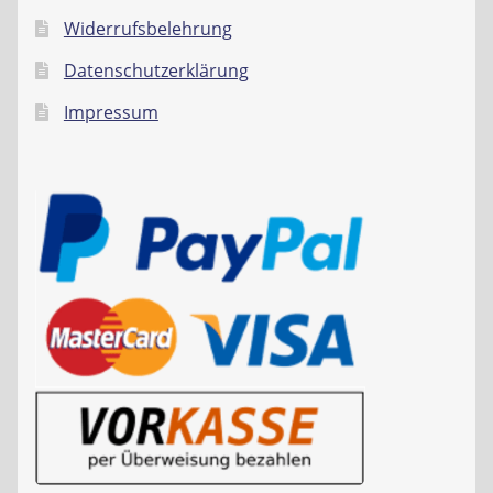
Widerrufsbelehrung
Datenschutzerklärung
Impressum