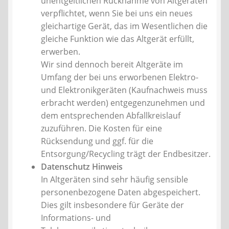
unentgeltlichen Rücknahme von Altgeräten
verpflichtet, wenn Sie bei uns ein neues
gleichartige Gerät, das im Wesentlichen die
gleiche Funktion wie das Altgerät erfüllt,
erwerben.
Wir sind dennoch bereit Altgeräte im
Umfang der bei uns erworbenen Elektro-
und Elektronikgeräten (Kaufnachweis muss
erbracht werden) entgegenzunehmen und
dem entsprechenden Abfallkreislauf
zuzuführen. Die Kosten für eine
Rücksendung und ggf. für die
Entsorgung/Recycling trägt der Endbesitzer.
Datenschutz Hinweis
In Altgeräten sind sehr häufig sensible
personenbezogene Daten abgespeichert.
Dies gilt insbesondere für Geräte der
Informations- und