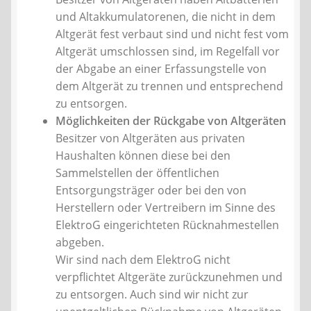
Kontakt
und Altakkumulatorenen, die nicht in dem
Altgerät fest verbaut sind und nicht fest vom
AGB
Altgerät umschlossen sind, im Regelfall vor
der Abgabe an einer Erfassungstelle von
Widerrufsbelehrung
dem Altgerät zu trennen und entsprechend
zu entsorgen.
Möglichkeiten der Rückgabe von Altgeräten
Datenschutzerklärung
Besitzer von Altgeräten aus privaten
Haushalten können diese bei den
Impressum
Sammelstellen der öffentlichen
Entsorgungsträger oder bei den von
Herstellern oder Vertreibern im Sinne des
ElektroG eingerichteten Rücknahmestellen
abgeben.
Wir sind nach dem ElektroG nicht
verpflichtet Altgeräte zurückzunehmen und
zu entsorgen. Auch sind wir nicht zur