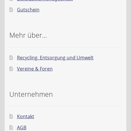
Gutschein
Mehr über…
Recycling, Entsorgung und Umwelt
Vereine & Foren
Unternehmen
Kontakt
AGB