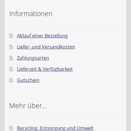
Kontakt
Informationen
AGB
Widerrufsbelehrung
Ablauf einer Bestellung
Liefer- und Versandkosten
Datenschutzerklärung
Zahlungsarten
Impressum
Lieferzeit & Verfügbarkeit
Gutschein
Mehr über…
Recycling, Entsorgung und Umwelt