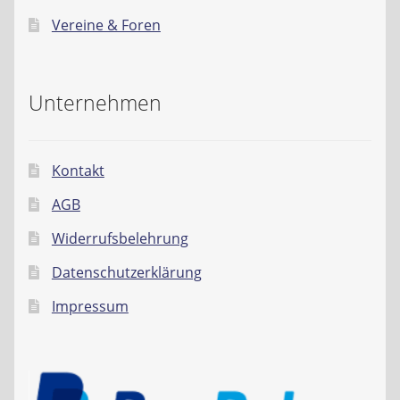
Vereine & Foren
Unternehmen
Kontakt
AGB
Widerrufsbelehrung
Datenschutzerklärung
Impressum