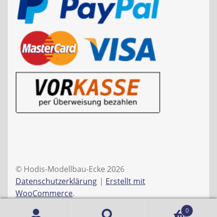
© Hodis-Modellbau-Ecke 2026
Datenschutzerklärung
Erstellt mit
WooCommerce
.
0