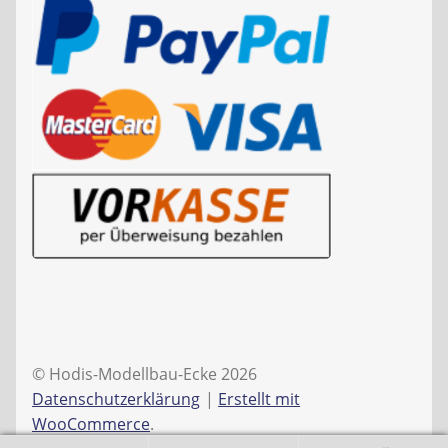
© Hodis-Modellbau-Ecke 2026
Datenschutzerklärung
Erstellt mit
WooCommerce
.