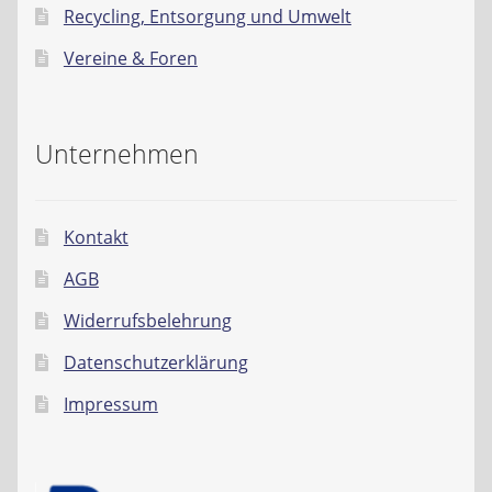
Recycling, Entsorgung und Umwelt
Vereine & Foren
Unternehmen
Kontakt
AGB
Widerrufsbelehrung
Datenschutzerklärung
Impressum