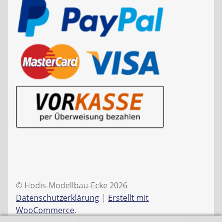
© Hodis-Modellbau-Ecke 2026
Datenschutzerklärung
Erstellt mit
WooCommerce
.