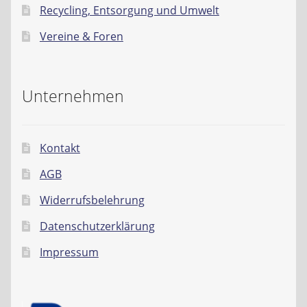
Recycling, Entsorgung und Umwelt
Vereine & Foren
Unternehmen
Kontakt
AGB
Widerrufsbelehrung
Datenschutzerklärung
Impressum