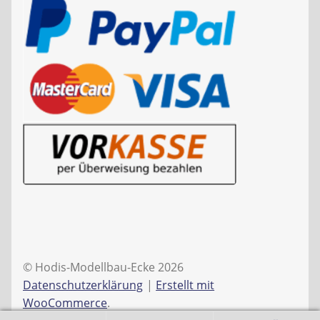
© Hodis-Modellbau-Ecke 2026
Datenschutzerklärung
Erstellt mit
WooCommerce
.