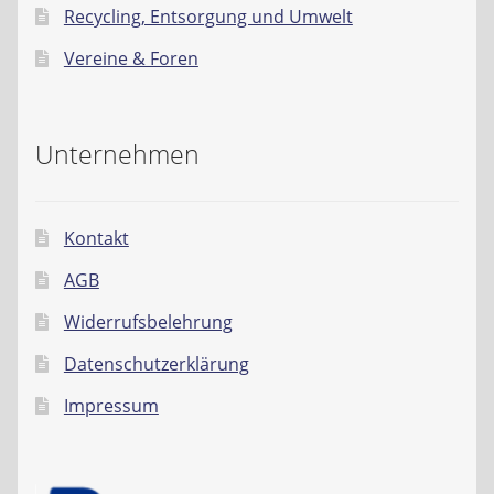
Recycling, Entsorgung und Umwelt
Vereine & Foren
Unternehmen
Kontakt
AGB
Widerrufsbelehrung
Datenschutzerklärung
Impressum