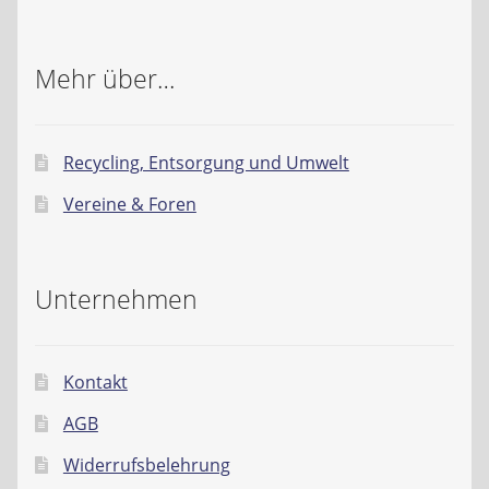
Mehr über…
Recycling, Entsorgung und Umwelt
Vereine & Foren
Unternehmen
Kontakt
AGB
Widerrufsbelehrung