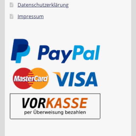
Datenschutzerklärung
Impressum