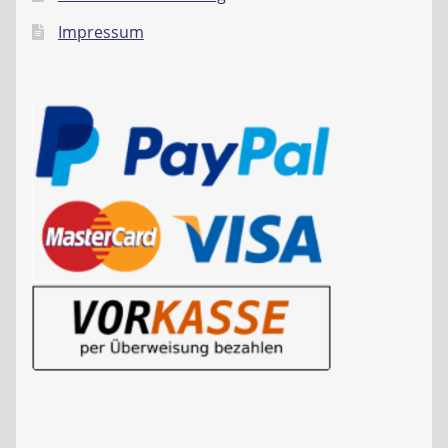
Impressum