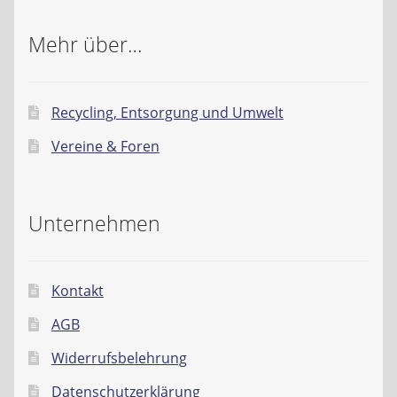
Mehr über…
Recycling, Entsorgung und Umwelt
Vereine & Foren
Unternehmen
Kontakt
AGB
Widerrufsbelehrung
Datenschutzerklärung