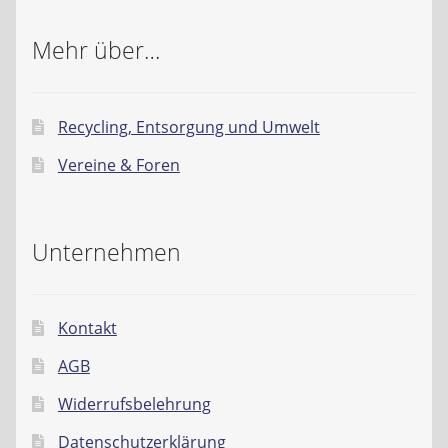
Mehr über…
Recycling, Entsorgung und Umwelt
Vereine & Foren
Unternehmen
Kontakt
AGB
Widerrufsbelehrung
Datenschutzerklärung