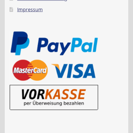
Impressum