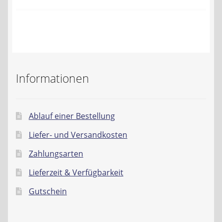
Kontakt
AGB
Widerrufsbelehrung
Informationen
Datenschutzerklärung
Impressum
Ablauf einer Bestellung
Liefer- und Versandkosten
Zahlungsarten
Lieferzeit & Verfügbarkeit
Gutschein