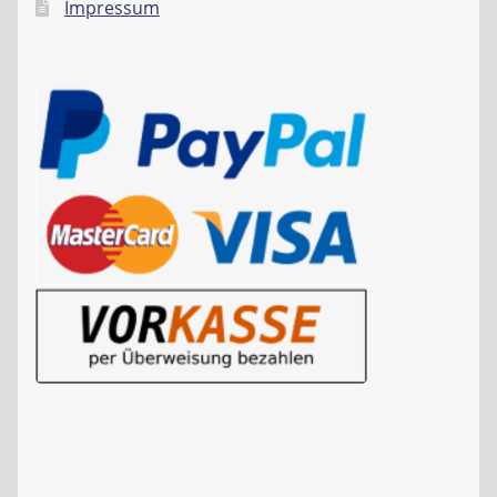
Impressum