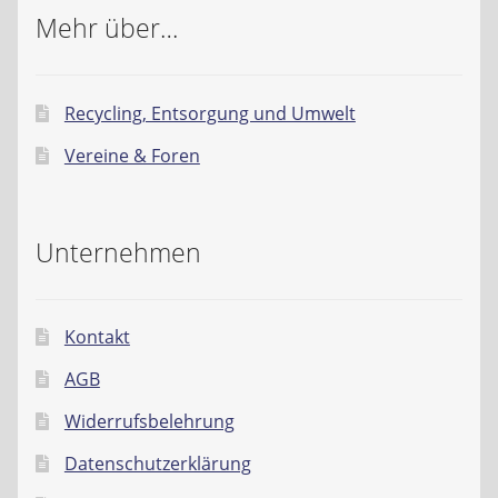
Mehr über…
Recycling, Entsorgung und Umwelt
Vereine & Foren
Unternehmen
Kontakt
AGB
Widerrufsbelehrung
Datenschutzerklärung