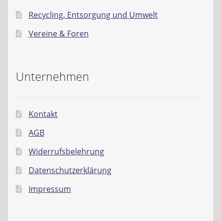
Recycling, Entsorgung und Umwelt
Vereine & Foren
Unternehmen
Kontakt
AGB
Widerrufsbelehrung
Datenschutzerklärung
Impressum