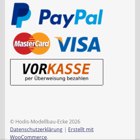
© Hodis-Modellbau-Ecke 2026
Datenschutzerklärung
Erstellt mit
WooCommerce
.