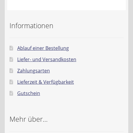
Kontakt
AGB
Informationen
Widerrufsbelehrung
Ablauf einer Bestellung
Datenschutzerklärung
Liefer- und Versandkosten
Impressum
Zahlungsarten
Lieferzeit & Verfügbarkeit
Gutschein
Mehr über…