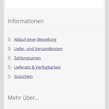
Kontakt
AGB
Informationen
Widerrufsbelehrung
Ablauf einer Bestellung
Datenschutzerklärung
Liefer- und Versandkosten
Impressum
Zahlungsarten
Lieferzeit & Verfügbarkeit
Gutschein
Mehr über…