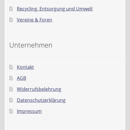
Recycling, Entsorgung und Umwelt
Vereine & Foren
Unternehmen
Kontakt
AGB
Widerrufsbelehrung
Datenschutzerklärung
Impressum