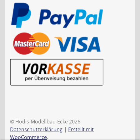
© Hodis-Modellbau-Ecke 2026
Datenschutzerklärung
Erstellt mit
WooCommerce
.