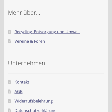
Mehr über…
Recycling, Entsorgung und Umwelt
Vereine & Foren
Unternehmen
Kontakt
AGB
Widerrufsbelehrung
Datenschutzerklärung