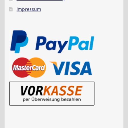
Impressum