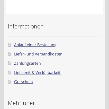
Kontakt
AGB
Informationen
Widerrufsbelehrung
Datenschutzerklärung
Ablauf einer Bestellung
Liefer- und Versandkosten
Impressum
Zahlungsarten
Lieferzeit & Verfügbarkeit
Gutschein
Mehr über…