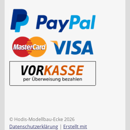
© Hodis-Modellbau-Ecke 2026
Datenschutzerklärung
Erstellt mit