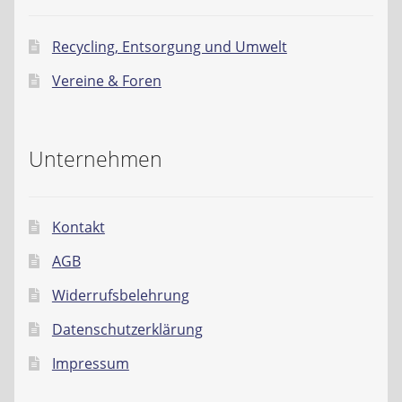
Recycling, Entsorgung und Umwelt
Vereine & Foren
Unternehmen
Kontakt
AGB
Widerrufsbelehrung
Datenschutzerklärung
Impressum