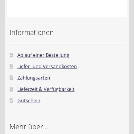
Kontakt
AGB
Informationen
Widerrufsbelehrung
Datenschutzerklärung
Ablauf einer Bestellung
Liefer- und Versandkosten
Impressum
Zahlungsarten
Lieferzeit & Verfügbarkeit
Gutschein
Mehr über…