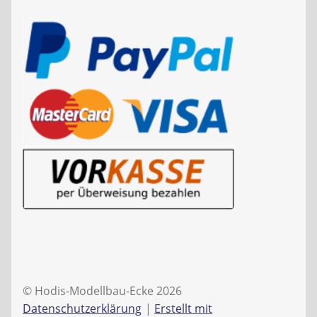
© Hodis-Modellbau-Ecke 2026
Datenschutzerklärung
Erstellt mit