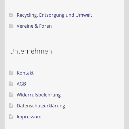
Recycling, Entsorgung und Umwelt
Vereine & Foren
Unternehmen
Kontakt
AGB
Widerrufsbelehrung
Datenschutzerklärung
Impressum