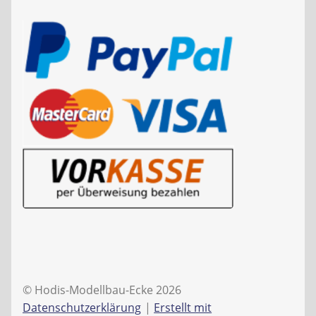
© Hodis-Modellbau-Ecke 2026
Datenschutzerklärung
Erstellt mit