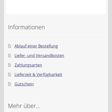
Kontakt
AGB
Informationen
Widerrufsbelehrung
Datenschutzerklärung
Ablauf einer Bestellung
Liefer- und Versandkosten
Impressum
Zahlungsarten
Lieferzeit & Verfügbarkeit
Gutschein
Mehr über…