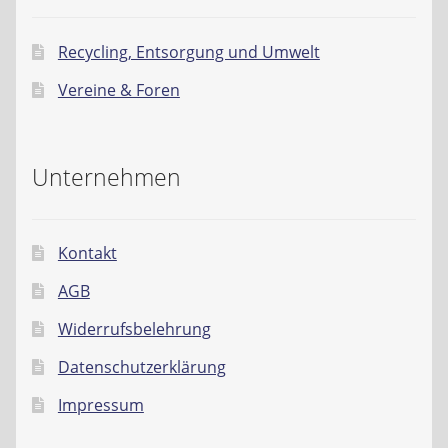
Recycling, Entsorgung und Umwelt
Vereine & Foren
Unternehmen
Kontakt
AGB
Widerrufsbelehrung
Datenschutzerklärung
Impressum