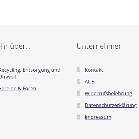
hr über…
Unternehmen
Recycling, Entsorgung und
Kontakt
Umwelt
AGB
Vereine & Foren
Widerrufsbelehrung
Datenschutzerklärung
Impressum