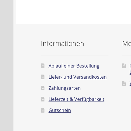
Informationen
Me
Ablauf einer Bestellung
Liefer- und Versandkosten
Zahlungsarten
Lieferzeit & Verfügbarkeit
Gutschein