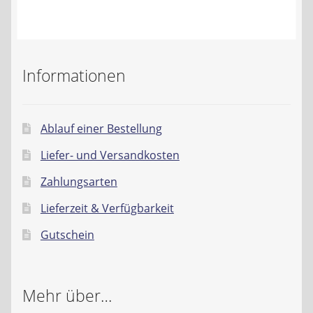
Kontakt
AGB
Informationen
Widerrufsbelehrung
Datenschutzerklärung
Ablauf einer Bestellung
Liefer- und Versandkosten
Impressum
Zahlungsarten
Lieferzeit & Verfügbarkeit
Gutschein
Mehr über…