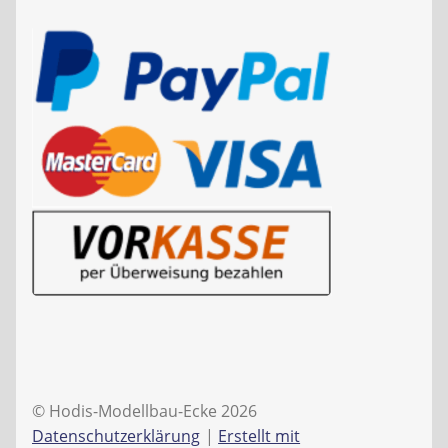
© Hodis-Modellbau-Ecke 2026
Datenschutzerklärung
Erstellt mit