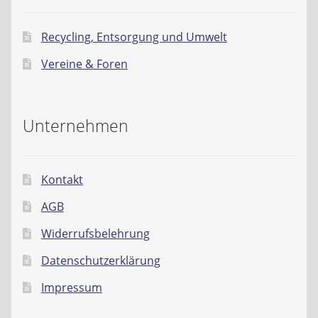
Recycling, Entsorgung und Umwelt
Vereine & Foren
Unternehmen
Kontakt
AGB
Widerrufsbelehrung
Datenschutzerklärung
Impressum