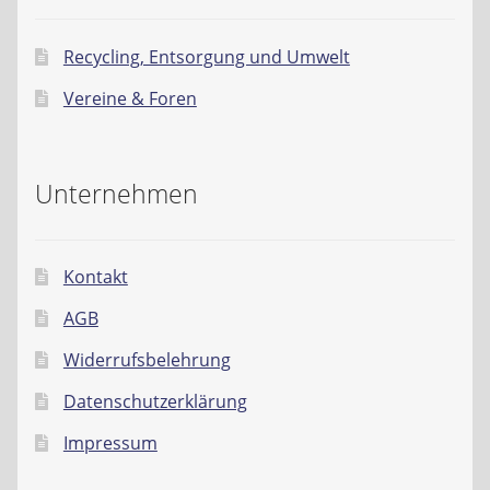
Recycling, Entsorgung und Umwelt
Vereine & Foren
Unternehmen
Kontakt
AGB
Widerrufsbelehrung
Datenschutzerklärung
Impressum