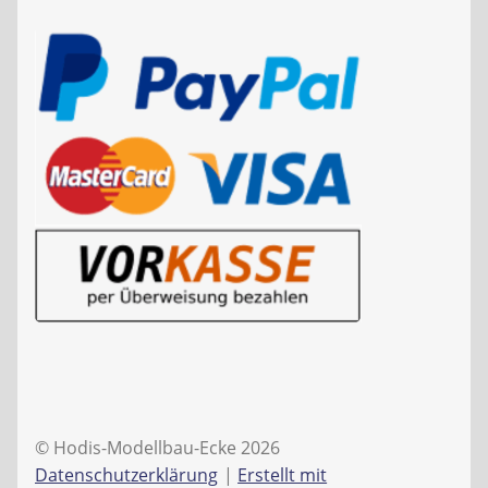
© Hodis-Modellbau-Ecke 2026
Datenschutzerklärung
Erstellt mit