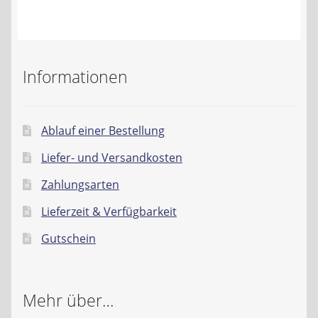
Kontakt
AGB
Informationen
Widerrufsbelehrung
Datenschutzerklärung
Ablauf einer Bestellung
Liefer- und Versandkosten
Impressum
Zahlungsarten
Lieferzeit & Verfügbarkeit
Gutschein
Mehr über…