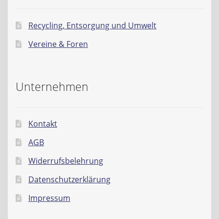
Recycling, Entsorgung und Umwelt
Vereine & Foren
Unternehmen
Kontakt
AGB
Widerrufsbelehrung
Datenschutzerklärung
Impressum