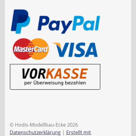
© Hodis-Modellbau-Ecke 2026
Datenschutzerklärung
Erstellt mit