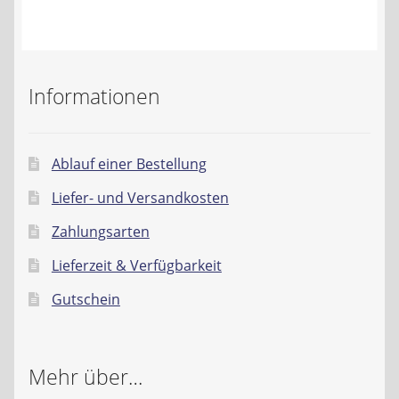
Kontakt
AGB
Informationen
Widerrufsbelehrung
Datenschutzerklärung
Ablauf einer Bestellung
Liefer- und Versandkosten
Impressum
Zahlungsarten
Lieferzeit & Verfügbarkeit
Gutschein
Mehr über…