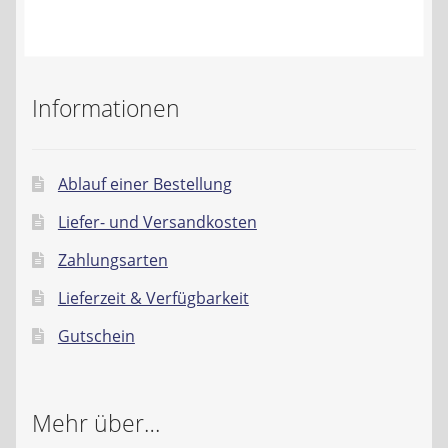
Kontakt
AGB
Informationen
Widerrufsbelehrung
Datenschutzerklärung
Ablauf einer Bestellung
Liefer- und Versandkosten
Impressum
Zahlungsarten
Lieferzeit & Verfügbarkeit
Gutschein
Mehr über…