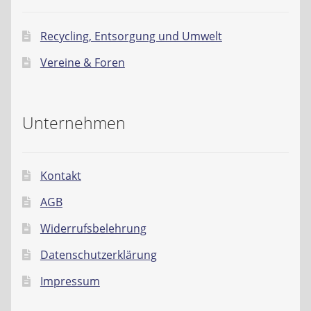
Recycling, Entsorgung und Umwelt
Vereine & Foren
Unternehmen
Kontakt
AGB
Widerrufsbelehrung
Datenschutzerklärung
Impressum