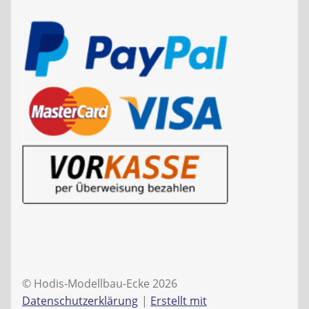
© Hodis-Modellbau-Ecke 2026
Datenschutzerklärung
Erstellt mit