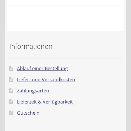
Kontakt
AGB
Widerrufsbelehrung
Informationen
Datenschutzerklärung
Impressum
Ablauf einer Bestellung
Liefer- und Versandkosten
Zahlungsarten
Lieferzeit & Verfügbarkeit
Gutschein