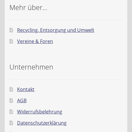
Mehr über…
Recycling, Entsorgung und Umwelt
Vereine & Foren
Unternehmen
Kontakt
AGB
Widerrufsbelehrung
Datenschutzerklärung