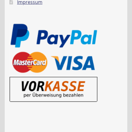
Impressum