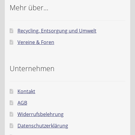
Mehr über…
Recycling, Entsorgung und Umwelt
Vereine & Foren
Unternehmen
Kontakt
AGB
Widerrufsbelehrung
Datenschutzerklärung