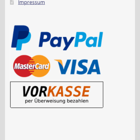
Impressum