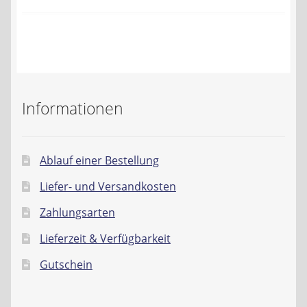
Kontakt
AGB
Widerrufsbelehrung
Informationen
Datenschutzerklärung
Impressum
Ablauf einer Bestellung
Liefer- und Versandkosten
Zahlungsarten
Lieferzeit & Verfügbarkeit
Gutschein