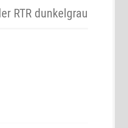
er RTR dunkelgrau