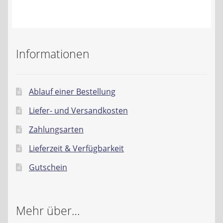
Kontakt
AGB
Informationen
Widerrufsbelehrung
Datenschutzerklärung
Ablauf einer Bestellung
Liefer- und Versandkosten
Impressum
Zahlungsarten
Lieferzeit & Verfügbarkeit
Gutschein
Mehr über…