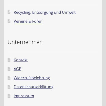
Recycling, Entsorgung und Umwelt
Vereine & Foren
Unternehmen
Kontakt
AGB
Widerrufsbelehrung
Datenschutzerklärung
Impressum