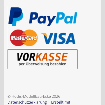
© Hodis-Modellbau-Ecke 2026
Datenschutzerklärung
Erstellt mit