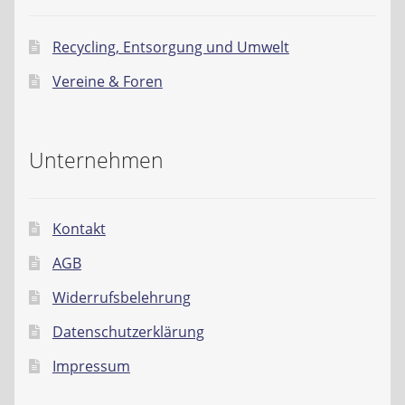
Recycling, Entsorgung und Umwelt
Vereine & Foren
Unternehmen
Kontakt
AGB
Widerrufsbelehrung
Datenschutzerklärung
Impressum