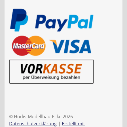
© Hodis-Modellbau-Ecke 2026
Datenschutzerklärung
Erstellt mit