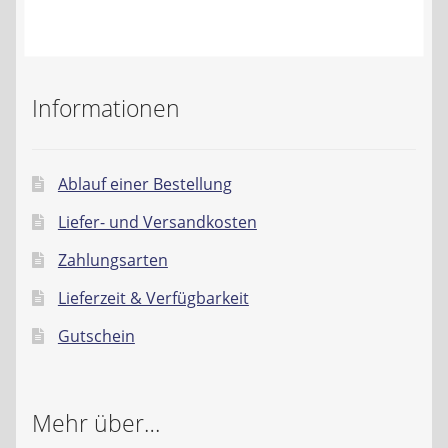
Kontakt
AGB
Informationen
Widerrufsbelehrung
Datenschutzerklärung
Ablauf einer Bestellung
Liefer- und Versandkosten
Impressum
Zahlungsarten
Lieferzeit & Verfügbarkeit
Gutschein
Mehr über…