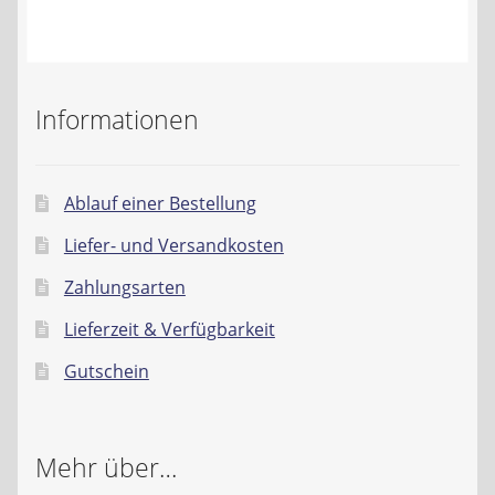
Kontakt
AGB
Informationen
Widerrufsbelehrung
Datenschutzerklärung
Ablauf einer Bestellung
Liefer- und Versandkosten
Impressum
Zahlungsarten
Lieferzeit & Verfügbarkeit
Gutschein
Mehr über…