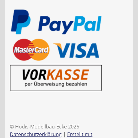
© Hodis-Modellbau-Ecke 2026
Datenschutzerklärung
Erstellt mit