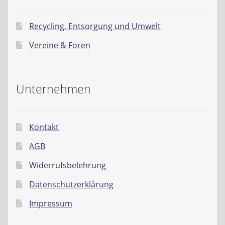
Recycling, Entsorgung und Umwelt
Vereine & Foren
Unternehmen
Kontakt
AGB
Widerrufsbelehrung
Datenschutzerklärung
Impressum