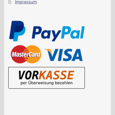
Impressum