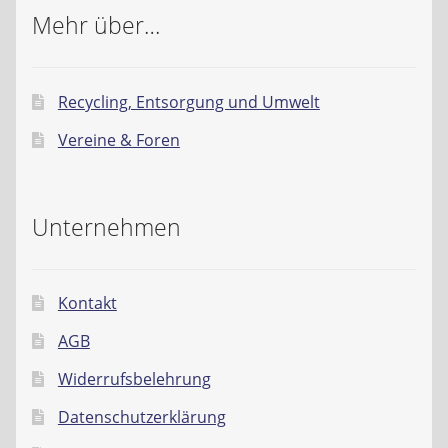
Mehr über…
Recycling, Entsorgung und Umwelt
Vereine & Foren
Unternehmen
Kontakt
AGB
Widerrufsbelehrung
Datenschutzerklärung