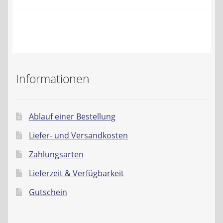
Kontakt
AGB
Widerrufsbelehrung
Informationen
Datenschutzerklärung
Impressum
Ablauf einer Bestellung
Liefer- und Versandkosten
Zahlungsarten
Lieferzeit & Verfügbarkeit
Gutschein