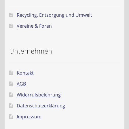
Recycling, Entsorgung und Umwelt
Vereine & Foren
Unternehmen
Kontakt
AGB
Widerrufsbelehrung
Datenschutzerklärung
Impressum