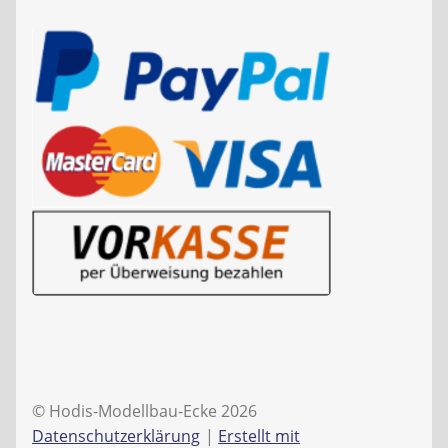
© Hodis-Modellbau-Ecke 2026
Datenschutzerklärung
Erstellt mit