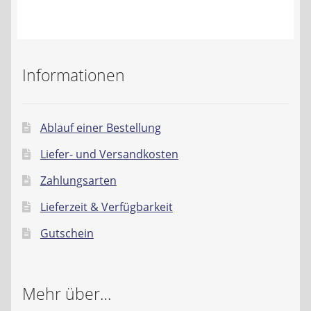
Kontakt
AGB
Informationen
Widerrufsbelehrung
Datenschutzerklärung
Ablauf einer Bestellung
Liefer- und Versandkosten
Impressum
Zahlungsarten
Lieferzeit & Verfügbarkeit
Gutschein
Mehr über…