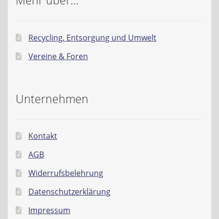
Mehr über…
Recycling, Entsorgung und Umwelt
Vereine & Foren
Unternehmen
Kontakt
AGB
Widerrufsbelehrung
Datenschutzerklärung
Impressum