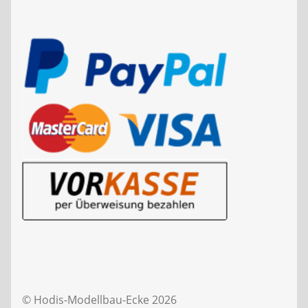
© Hodis-Modellbau-Ecke 2026