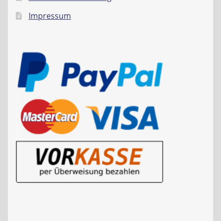
Impressum