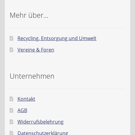
Mehr über…
Recycling, Entsorgung und Umwelt
Vereine & Foren
Unternehmen
Kontakt
AGB
Widerrufsbelehrung
Datenschutzerklärung