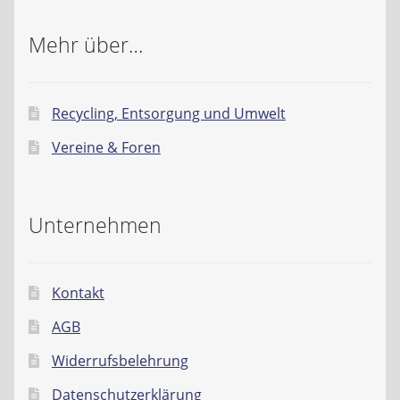
Mehr über…
Recycling, Entsorgung und Umwelt
Vereine & Foren
Unternehmen
Kontakt
AGB
Widerrufsbelehrung
Datenschutzerklärung