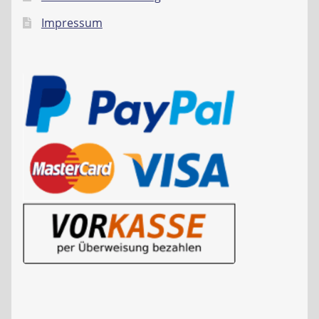
Impressum