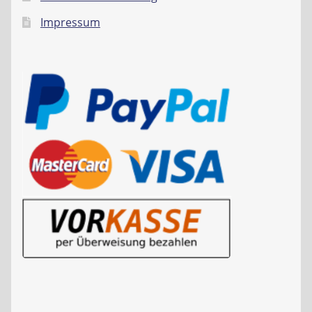
Impressum