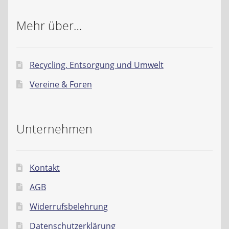
Mehr über…
Recycling, Entsorgung und Umwelt
Vereine & Foren
Unternehmen
Kontakt
AGB
Widerrufsbelehrung
Datenschutzerklärung