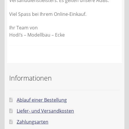
Versanddienstleisters. Es gelten unsere AGBs.
Viel Spass bei Ihrem Online-Einkauf.
Ihr Team von
Hodi’s – Modellbau – Ecke
Informationen
Ablauf einer Bestellung
Liefer- und Versandkosten
Zahlungsarten