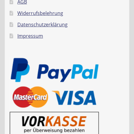
AGB
Widerrufsbelehrung
Datenschutzerklärung
Impressum