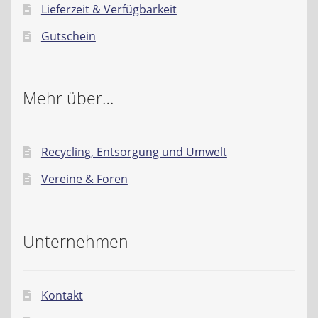
Lieferzeit & Verfügbarkeit
Gutschein
Mehr über…
Recycling, Entsorgung und Umwelt
Vereine & Foren
Unternehmen
Kontakt