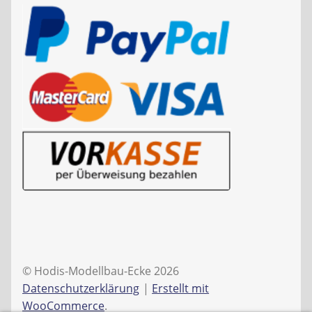
© Hodis-Modellbau-Ecke 2026
Datenschutzerklärung
Erstellt mit
WooCommerce
.