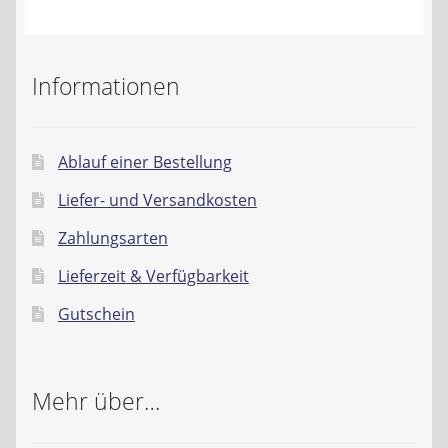
Kontakt
AGB
Informationen
Widerrufsbelehrung
Ablauf einer Bestellung
Datenschutzerklärung
Liefer- und Versandkosten
Impressum
Zahlungsarten
Lieferzeit & Verfügbarkeit
Gutschein
Mehr über…