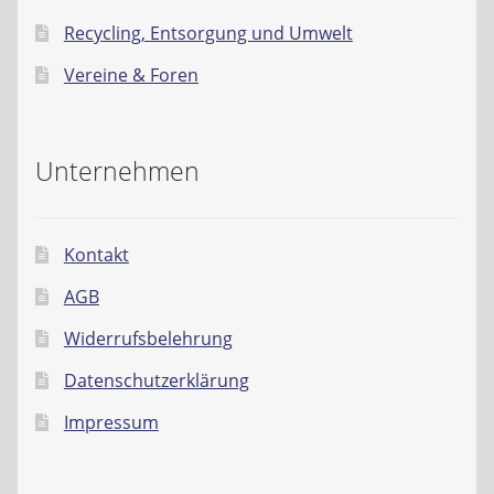
Recycling, Entsorgung und Umwelt
Vereine & Foren
Unternehmen
Kontakt
AGB
Widerrufsbelehrung
Datenschutzerklärung
Impressum