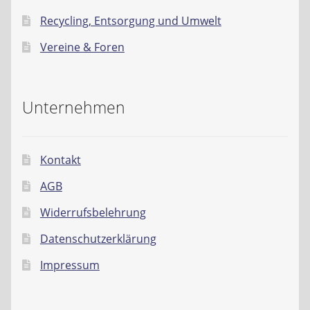
Recycling, Entsorgung und Umwelt
Vereine & Foren
Unternehmen
Kontakt
AGB
Widerrufsbelehrung
Datenschutzerklärung
Impressum