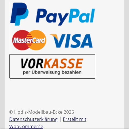
© Hodis-Modellbau-Ecke 2026
Datenschutzerklärung
Erstellt mit
WooCommerce
.