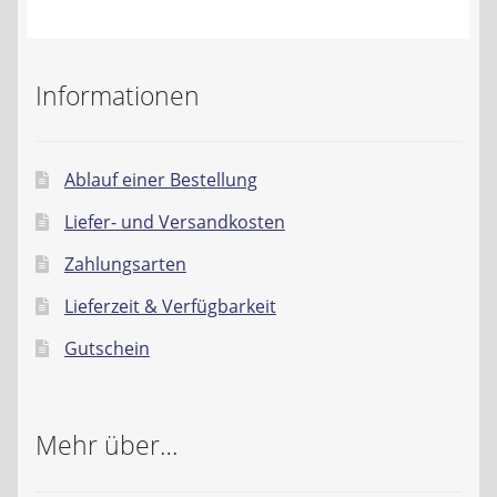
Kontakt
AGB
Informationen
Widerrufsbelehrung
Ablauf einer Bestellung
Datenschutzerklärung
Liefer- und Versandkosten
Impressum
Zahlungsarten
Lieferzeit & Verfügbarkeit
Gutschein
Mehr über…