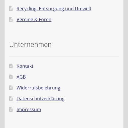
Recycling, Entsorgung und Umwelt
Vereine & Foren
Unternehmen
Kontakt
AGB
Widerrufsbelehrung
Datenschutzerklärung
Impressum