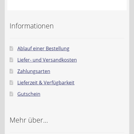
Kontakt
AGB
Informationen
Widerrufsbelehrung
Ablauf einer Bestellung
Datenschutzerklärung
Liefer- und Versandkosten
Impressum
Zahlungsarten
Lieferzeit & Verfügbarkeit
Gutschein
Mehr über…