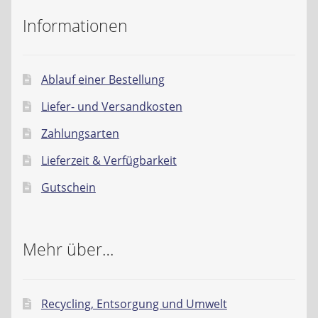
Kontakt
Informationen
AGB
Ablauf einer Bestellung
Widerrufsbelehrung
Liefer- und Versandkosten
Datenschutzerklärung
Zahlungsarten
Lieferzeit & Verfügbarkeit
Impressum
Gutschein
Mehr über…
Recycling, Entsorgung und Umwelt