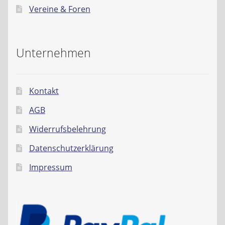
Vereine & Foren
Unternehmen
Kontakt
AGB
Widerrufsbelehrung
Datenschutzerklärung
Impressum