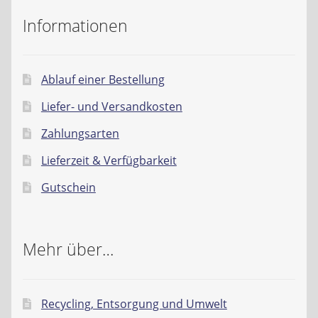
Kontakt
Informationen
AGB
Ablauf einer Bestellung
Widerrufsbelehrung
Liefer- und Versandkosten
Datenschutzerklärung
Zahlungsarten
Lieferzeit & Verfügbarkeit
Impressum
Gutschein
Mehr über…
Recycling, Entsorgung und Umwelt