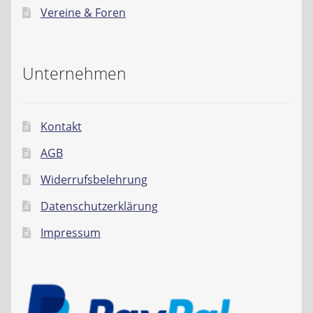
Vereine & Foren
Unternehmen
Kontakt
AGB
Widerrufsbelehrung
Datenschutzerklärung
Impressum