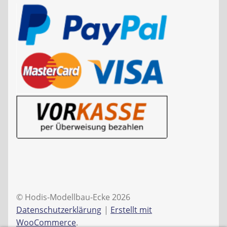
© Hodis-Modellbau-Ecke 2026
Datenschutzerklärung
Erstellt mit
WooCommerce
.