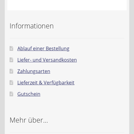
Kontakt
AGB
Informationen
Widerrufsbelehrung
Ablauf einer Bestellung
Datenschutzerklärung
Liefer- und Versandkosten
Impressum
Zahlungsarten
Lieferzeit & Verfügbarkeit
Gutschein
Mehr über…