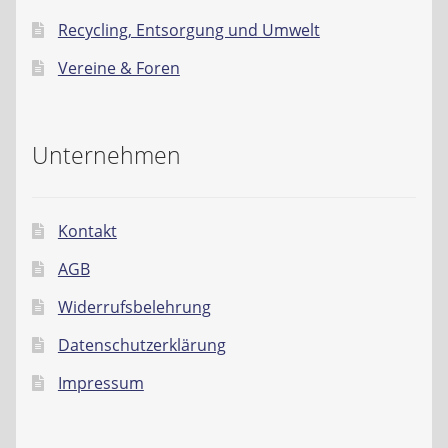
Recycling, Entsorgung und Umwelt
Vereine & Foren
Unternehmen
Kontakt
AGB
Widerrufsbelehrung
Datenschutzerklärung
Impressum