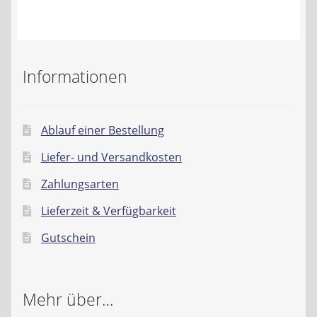
Kontakt
AGB
Informationen
Widerrufsbelehrung
Datenschutzerklärung
Ablauf einer Bestellung
Liefer- und Versandkosten
Impressum
Zahlungsarten
Lieferzeit & Verfügbarkeit
Gutschein
Mehr über…