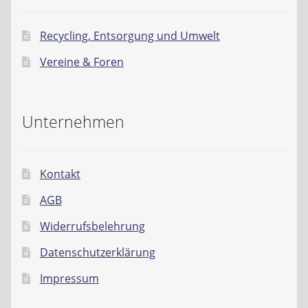
Recycling, Entsorgung und Umwelt
Vereine & Foren
Unternehmen
Kontakt
AGB
Widerrufsbelehrung
Datenschutzerklärung
Impressum