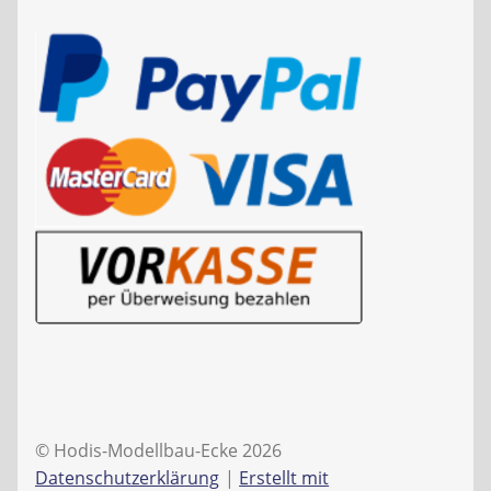
© Hodis-Modellbau-Ecke 2026
Datenschutzerklärung
Erstellt mit